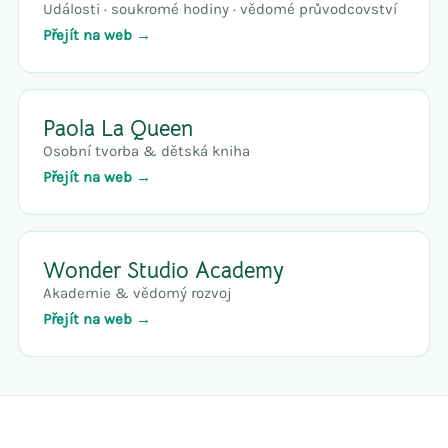
Události · soukromé hodiny · vědomé průvodcovství
Přejít na web →
Paola La Queen
Osobní tvorba & dětská kniha
Přejít na web →
Wonder Studio Academy
Akademie & vědomý rozvoj
Přejít na web →